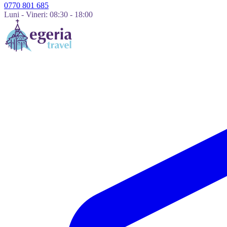
0770 801 685
Luni - Vineri: 08:30 - 18:00