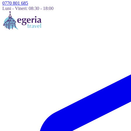
0770 801 685
Luni - Vineri: 08:30 - 18:00