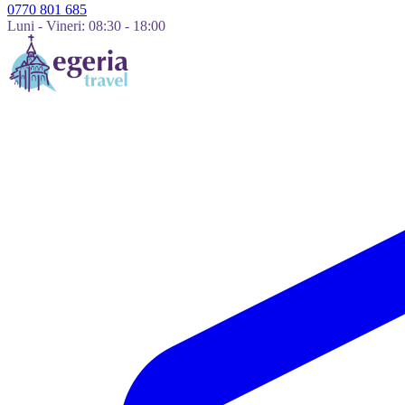
0770 801 685
Luni - Vineri: 08:30 - 18:00