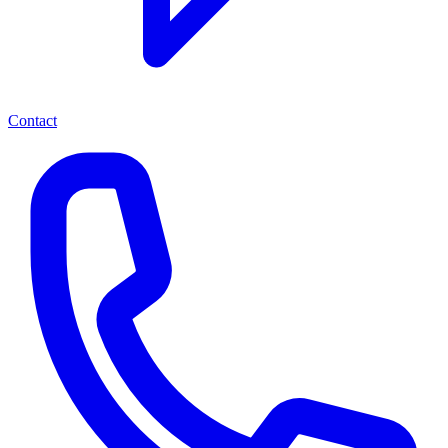
Contact