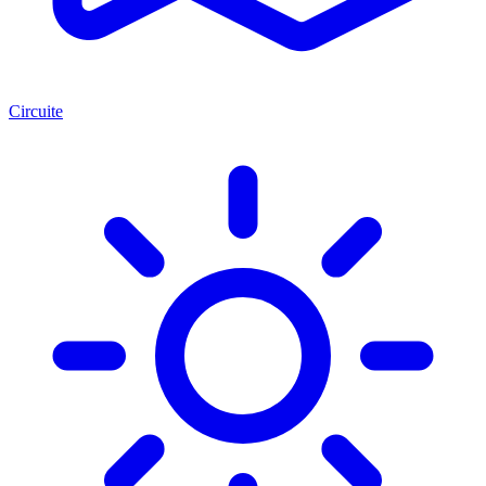
Circuite