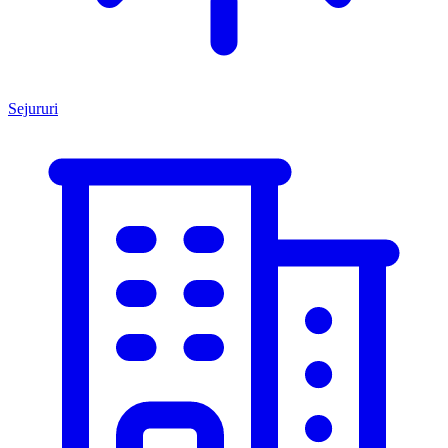
Sejururi