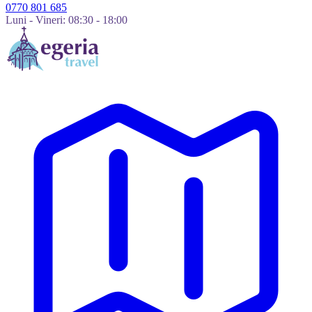
0770 801 685
Luni - Vineri: 08:30 - 18:00