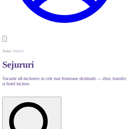
Acasa
Sejururi
Sejururi
Vacante all-inclusive in cele mai frumoase destinatii — zbor, transfer
si hotel incluse.