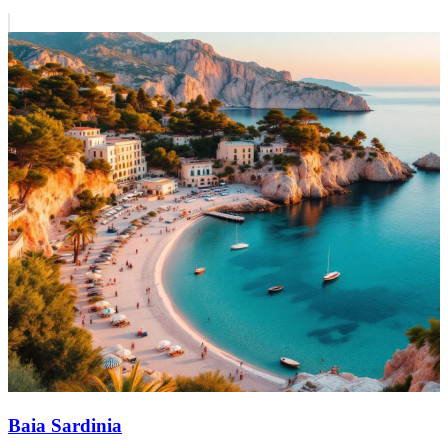
Baia Sardinia