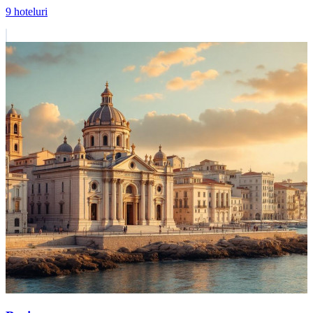
9 hoteluri