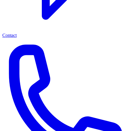
Contact