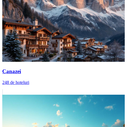
Canazei
248 de hoteluri