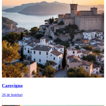
Carovigno
26 de hoteluri