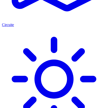
Circuite