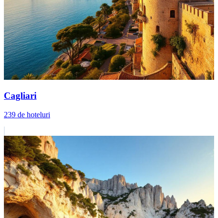
Cagliari
239 de hoteluri