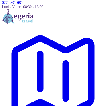
0770 801 685
Luni - Vineri: 08:30 - 18:00