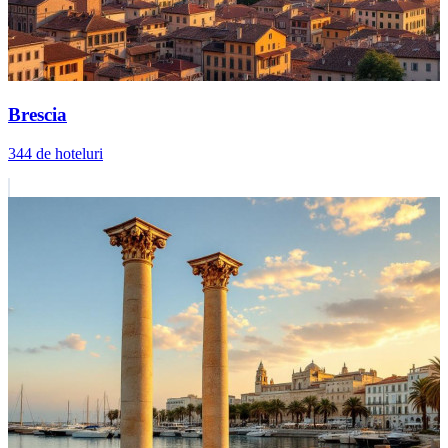
Brescia
344 de hoteluri