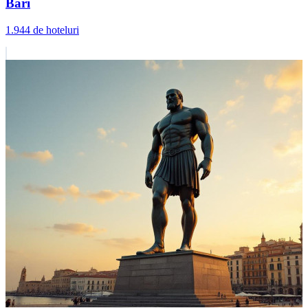
Bari
1.944 de hoteluri