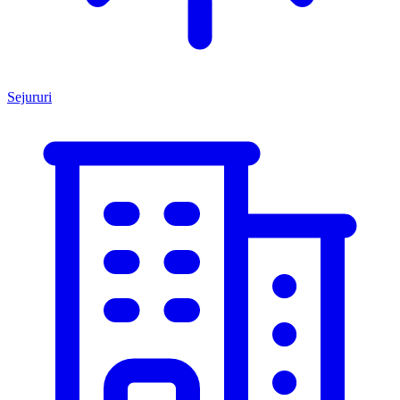
Sejururi