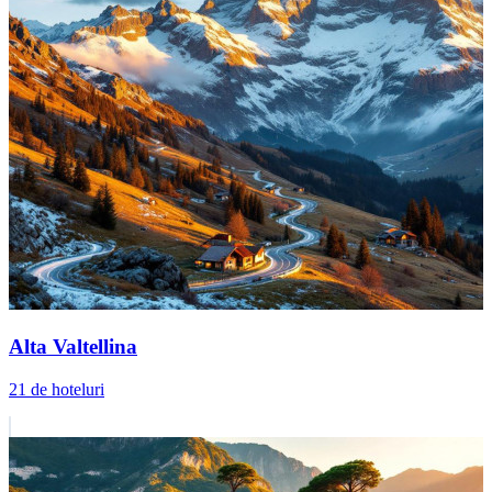
Alta Valtellina
21 de hoteluri