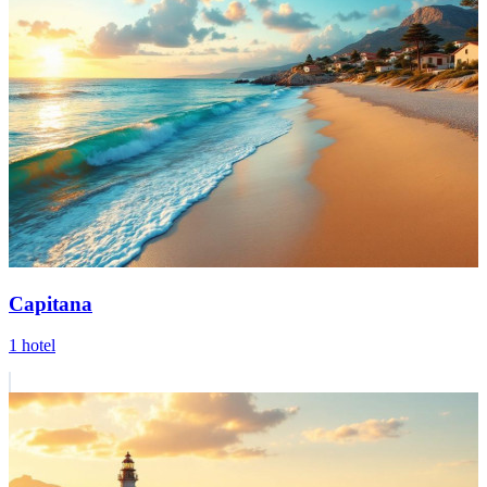
Capitana
1 hotel