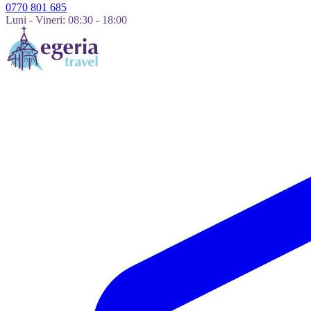
0770 801 685
Luni - Vineri: 08:30 - 18:00