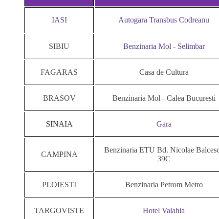
IASI
Autogara Transbus Codreanu
SIBIU
Benzinaria Mol - Selimbar
FAGARAS
Casa de Cultura
BRASOV
Benzinaria Mol - Calea Bucuresti
SINAIA
Gara
Benzinaria ETU Bd. Nicolae Balces
CAMPINA
39C
PLOIESTI
Benzinaria Petrom Metro
TARGOVISTE
Hotel Valahia