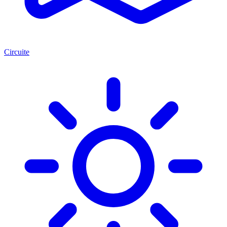
Circuite