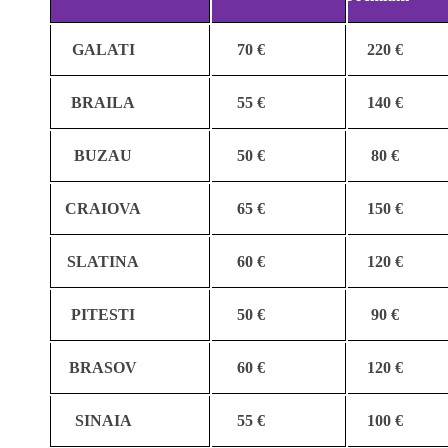
GALATI
70 €
220 €
BRAILA
55 €
140 €
BUZAU
50 €
80 €
CRAIOVA
65 €
150 €
SLATINA
60 €
120 €
PITESTI
50 €
90 €
BRASOV
60 €
120 €
SINAIA
55 €
100 €