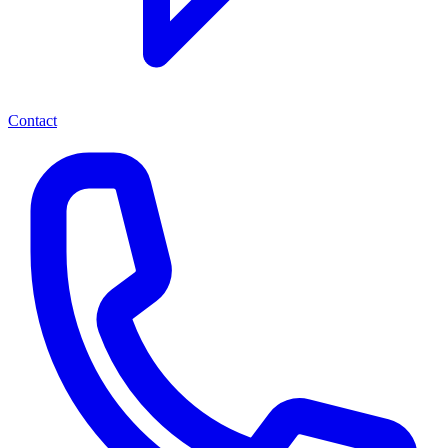
Contact