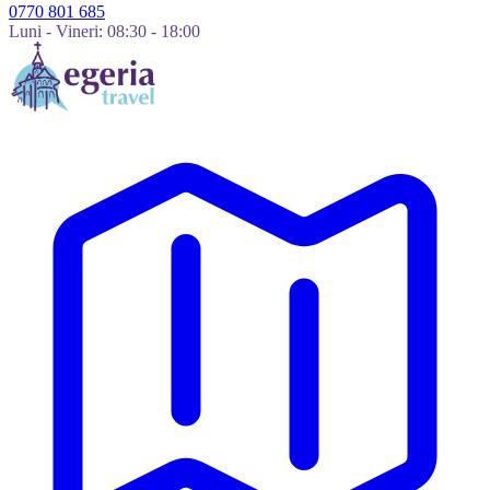
0770 801 685
Luni - Vineri: 08:30 - 18:00