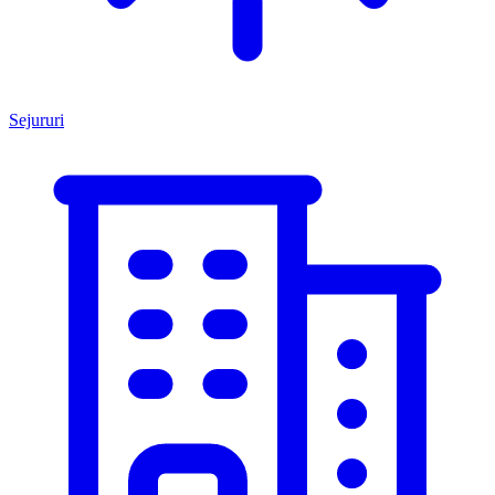
Sejururi