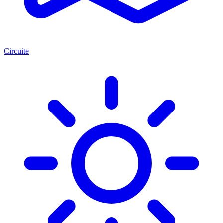
Circuite