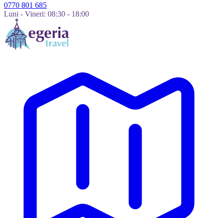
0770 801 685
Luni - Vineri: 08:30 - 18:00