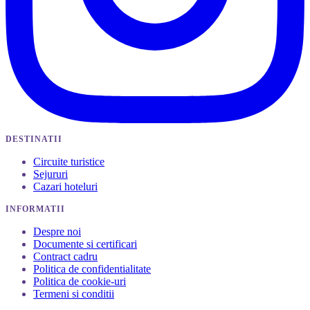
DESTINATII
Circuite turistice
Sejururi
Cazari hoteluri
INFORMATII
Despre noi
Documente si certificari
Contract cadru
Politica de confidentialitate
Politica de cookie-uri
Termeni si conditii