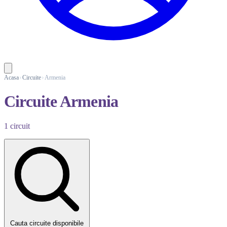
Acasa
Circuite
Armenia
Circuite Armenia
1 circuit
Cauta circuite disponibile