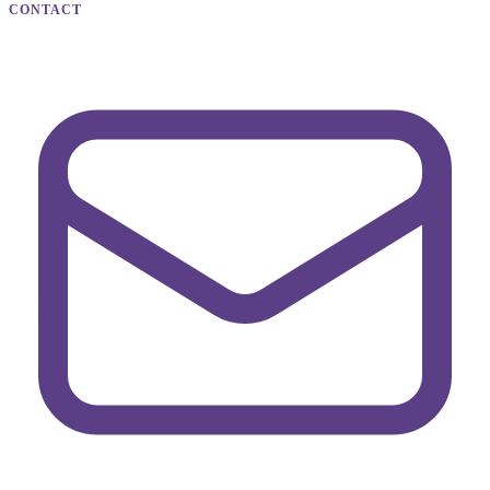
CONTACT