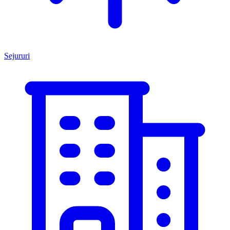
Sejururi