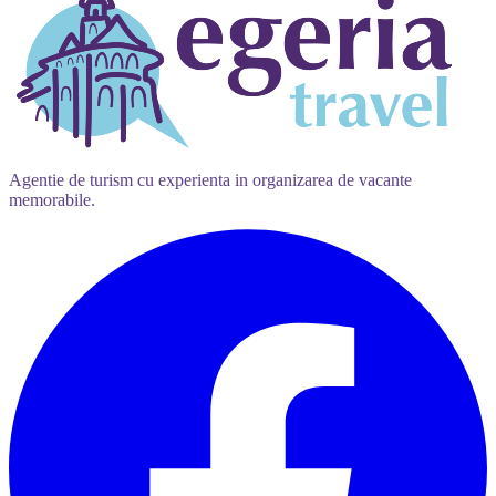
Agentie de turism cu experienta in organizarea de vacante
memorabile.