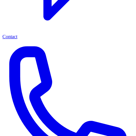
Contact