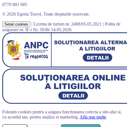
0770 801 685
© 2026 Egeria Travel. Toate drepturile rezervate.
|
Licenta de turism nr. 2408/05.05.2021
|
Polita de
Setari cookies
asigurare nr. IF-i Nr. 5038/ 14.05.2026
Folosim cookies pentru a asigura functionarea corecta a site-ului si,
cu acordul tau, pentru analiza si marketing.
Afla mai multe