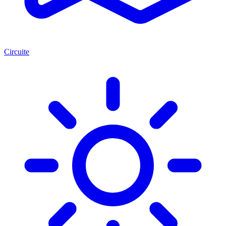
Circuite