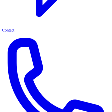
Contact