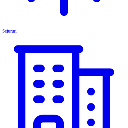
Sejururi