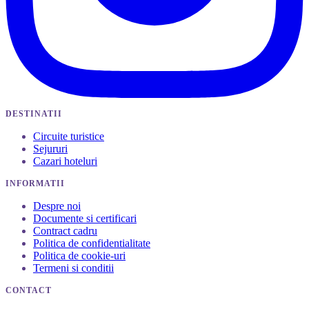
DESTINATII
Circuite turistice
Sejururi
Cazari hoteluri
INFORMATII
Despre noi
Documente si certificari
Contract cadru
Politica de confidentialitate
Politica de cookie-uri
Termeni si conditii
CONTACT