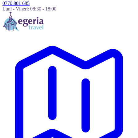
0770 801 685
Luni - Vineri: 08:30 - 18:00