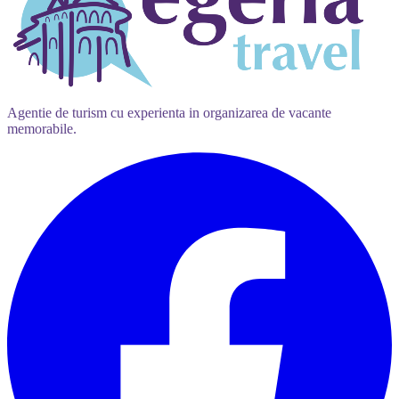
Agentie de turism cu experienta in organizarea de vacante
memorabile.