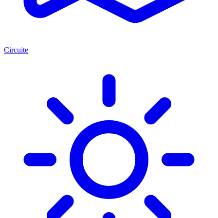
Circuite