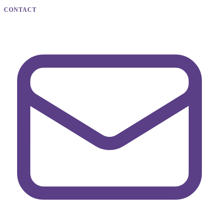
CONTACT