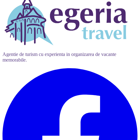
Agentie de turism cu experienta in organizarea de vacante
memorabile.