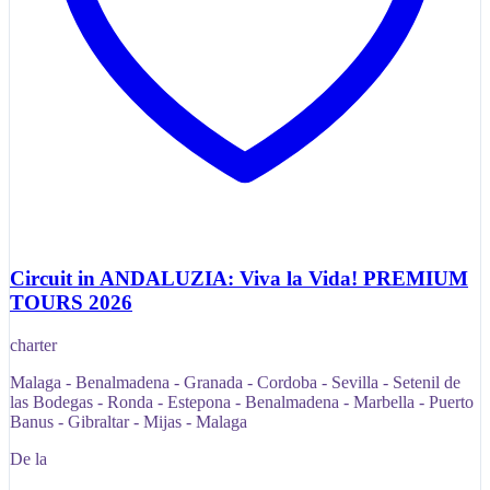
Circuit in ANDALUZIA: Viva la Vida! PREMIUM
TOURS 2026
charter
Malaga - Benalmadena - Granada - Cordoba - Sevilla - Setenil de
las Bodegas - Ronda - Estepona - Benalmadena - Marbella - Puerto
Banus - Gibraltar - Mijas - Malaga
De la