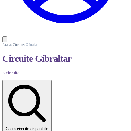
Acasa
Circuite
Gibraltar
Circuite Gibraltar
3 circuite
Cauta circuite disponibile