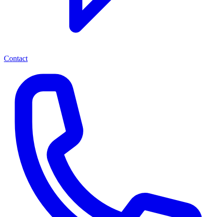
Contact