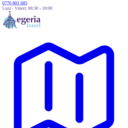
0770 801 685
Luni - Vineri: 08:30 - 18:00