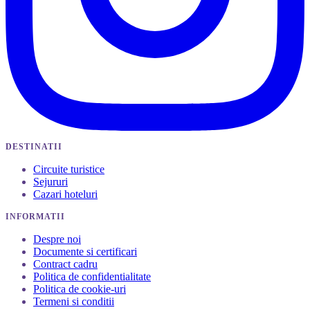
DESTINATII
Circuite turistice
Sejururi
Cazari hoteluri
INFORMATII
Despre noi
Documente si certificari
Contract cadru
Politica de confidentialitate
Politica de cookie-uri
Termeni si conditii