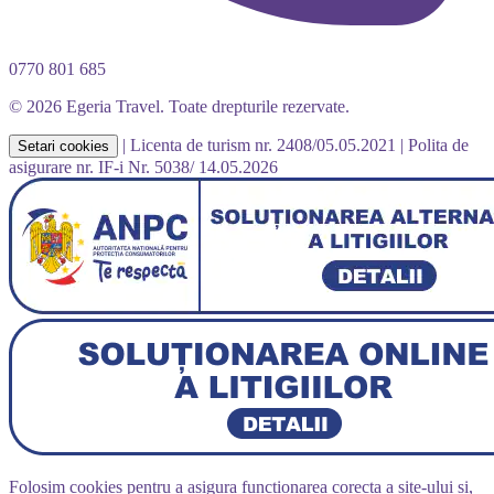
0770 801 685
© 2026 Egeria Travel. Toate drepturile rezervate.
|
Licenta de turism nr. 2408/05.05.2021
|
Polita de
Setari cookies
asigurare nr. IF-i Nr. 5038/ 14.05.2026
Folosim cookies pentru a asigura functionarea corecta a site-ului si,