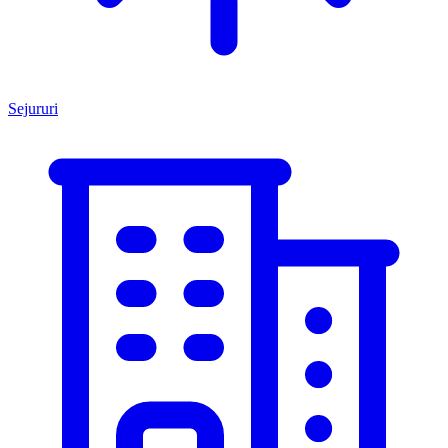
Sejururi