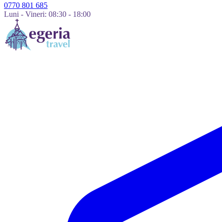
0770 801 685
Luni - Vineri: 08:30 - 18:00