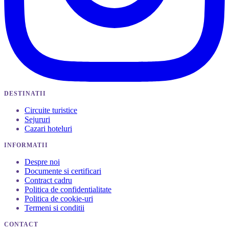
DESTINATII
Circuite turistice
Sejururi
Cazari hoteluri
INFORMATII
Despre noi
Documente si certificari
Contract cadru
Politica de confidentialitate
Politica de cookie-uri
Termeni si conditii
CONTACT