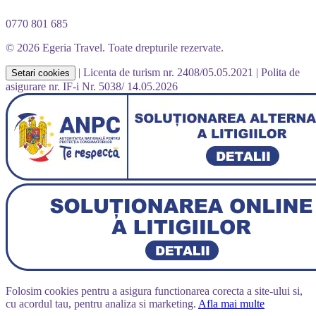
0770 801 685
© 2026 Egeria Travel. Toate drepturile rezervate.
|
Licenta de turism nr. 2408/05.05.2021
|
Polita de
Setari cookies
asigurare nr. IF-i Nr. 5038/ 14.05.2026
Folosim cookies pentru a asigura functionarea corecta a site-ului si,
cu acordul tau, pentru analiza si marketing.
Afla mai multe