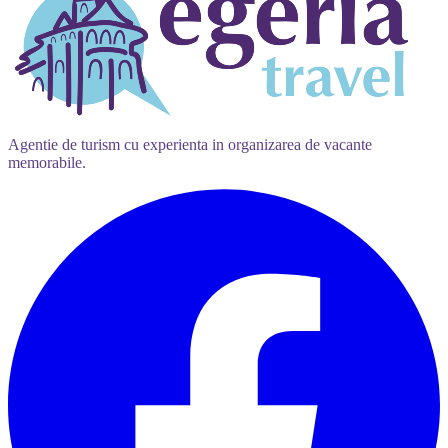
Agentie de turism cu experienta in organizarea de vacante
memorabile.