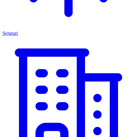
Sejururi