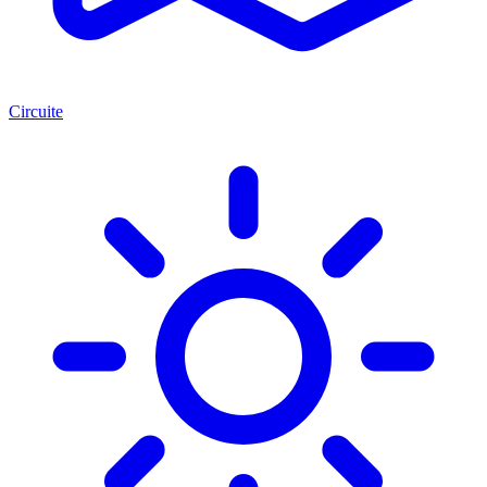
Circuite