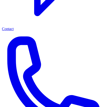
Contact