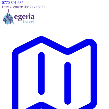
0770 801 685
Luni - Vineri: 08:30 - 18:00