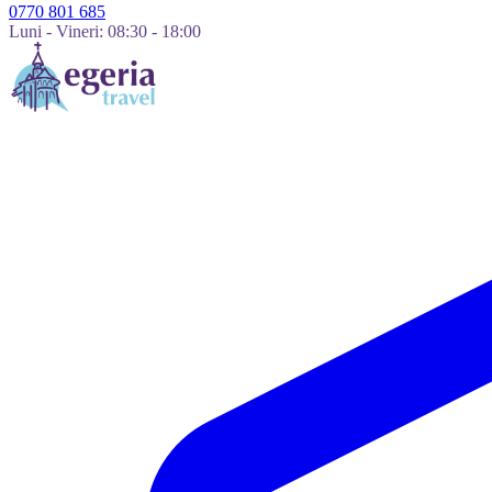
0770 801 685
Luni - Vineri: 08:30 - 18:00