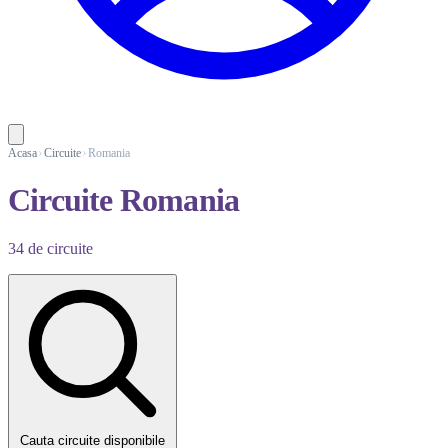
Acasa
Circuite
Romania
Circuite Romania
34 de circuite
Cauta circuite disponibile