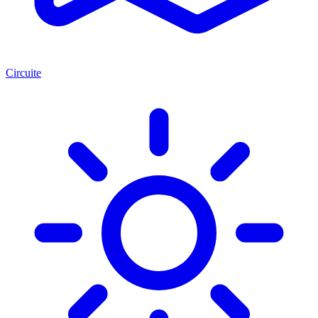
Circuite