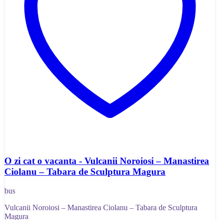
O zi cat o vacanta - Vulcanii Noroiosi – Manastirea
Ciolanu – Tabara de Sculptura Magura
bus
Vulcanii Noroiosi – Manastirea Ciolanu – Tabara de Sculptura
Magura