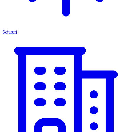
Sejururi