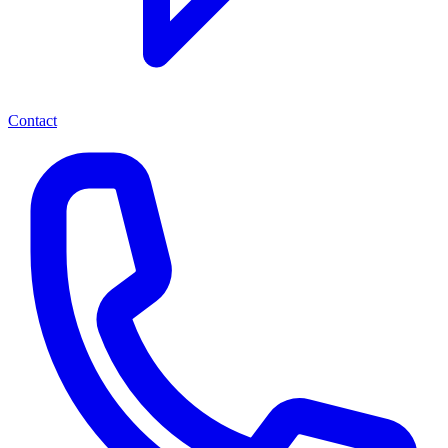
Contact