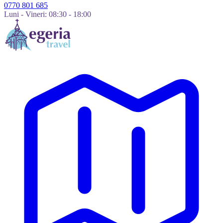
0770 801 685
Luni - Vineri: 08:30 - 18:00