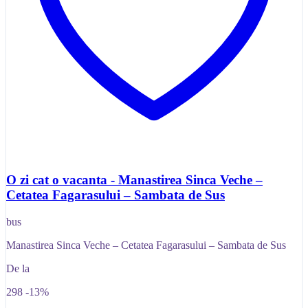
O zi cat o vacanta - Manastirea Sinca Veche –
Cetatea Fagarasului – Sambata de Sus
bus
Manastirea Sinca Veche – Cetatea Fagarasului – Sambata de Sus
De la
298
-13%