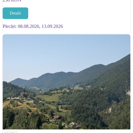
Detalii
Plecări: 08.08.2026, 13.09.2026