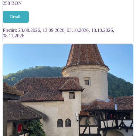
258
RON
Detalii
Plecări: 23.08.2026, 13.09.2026, 03.10.2026, 18.10.2026,
08.11.2026