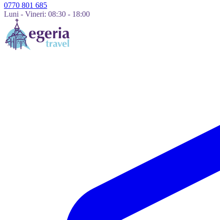
0770 801 685
Luni - Vineri: 08:30 - 18:00