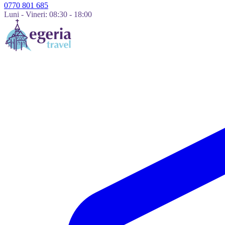
0770 801 685
Luni - Vineri: 08:30 - 18:00