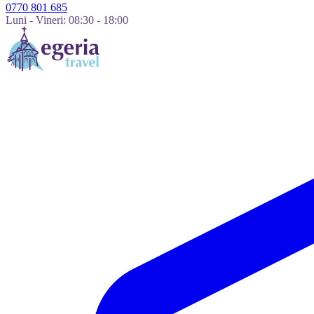
0770 801 685
Luni - Vineri: 08:30 - 18:00