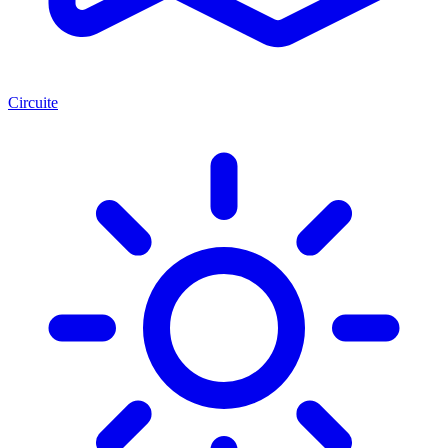
Circuite