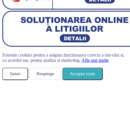
Folosim cookies pentru a asigura functionarea corecta a site-ului si,
cu acordul tau, pentru analiza si marketing.
Afla mai multe
Setari
Respinge
Accepta toate