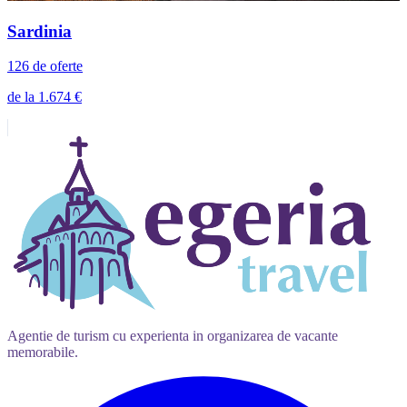
Sardinia
126 de oferte
de la 1.674 €
Agentie de turism cu experienta in organizarea de vacante
memorabile.