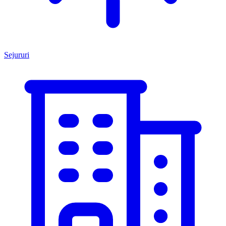
Sejururi