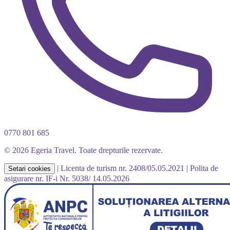
0770 801 685
© 2026 Egeria Travel. Toate drepturile rezervate.
|
Licenta de turism nr. 2408/05.05.2021
|
Polita de
Setari cookies
asigurare nr. IF-i Nr. 5038/ 14.05.2026