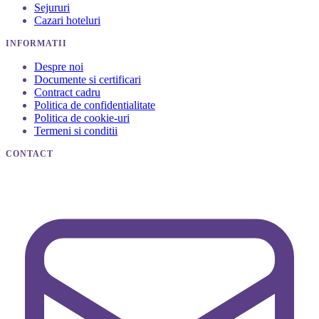
Sejururi
Cazari hoteluri
INFORMATII
Despre noi
Documente si certificari
Contract cadru
Politica de confidentialitate
Politica de cookie-uri
Termeni si conditii
CONTACT