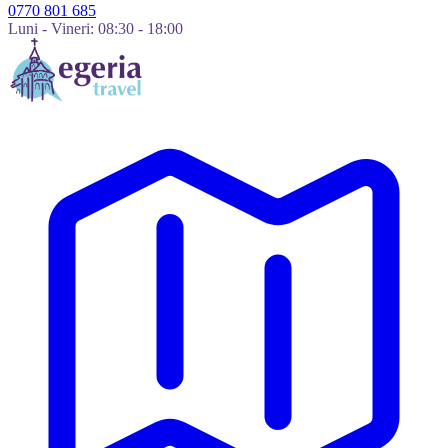
0770 801 685
Luni - Vineri: 08:30 - 18:00