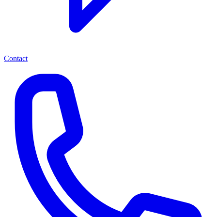
Contact