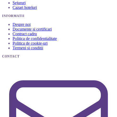
Sejururi
Cazari hoteluri
INFORMATII
Despre noi
Documente si certificari
Contract cadru
Politica de confidentialitate
Politica de cookie-uri
Termeni si conditii
CONTACT