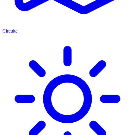
Circuite