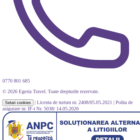
0770 801 685
© 2026 Egeria Travel. Toate drepturile rezervate.
|
Licenta de turism nr. 2408/05.05.2021
|
Polita de
Setari cookies
asigurare nr. IF-i Nr. 5038/ 14.05.2026