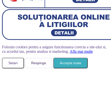
Folosim cookies pentru a asigura functionarea corecta a site-ului si,
cu acordul tau, pentru analiza si marketing.
Afla mai multe
Setari
Respinge
Accepta toate