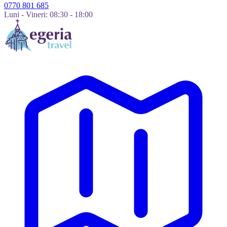
0770 801 685
Luni - Vineri: 08:30 - 18:00