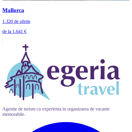
Mallorca
1.320 de oferte
de la 1.641 €
Agentie de turism cu experienta in organizarea de vacante
memorabile.