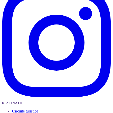
DESTINATII
Circuite turistice