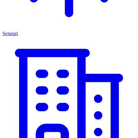
Sejururi