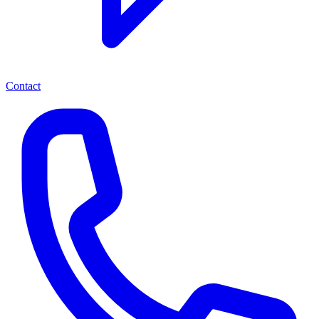
Contact