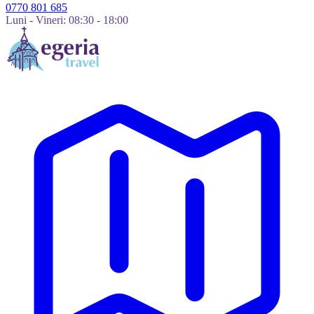
0770 801 685
Luni - Vineri: 08:30 - 18:00