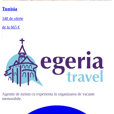
Tunisia
348 de oferte
de la 665 €
Agentie de turism cu experienta in organizarea de vacante
memorabile.