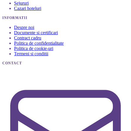
Sejururi
Cazari hoteluri
INFORMATII
Despre noi
Documente si certificari
Contract cadru
Politica de confidentialitate
Politica de cookie-uri
Termeni si conditii
CONTACT