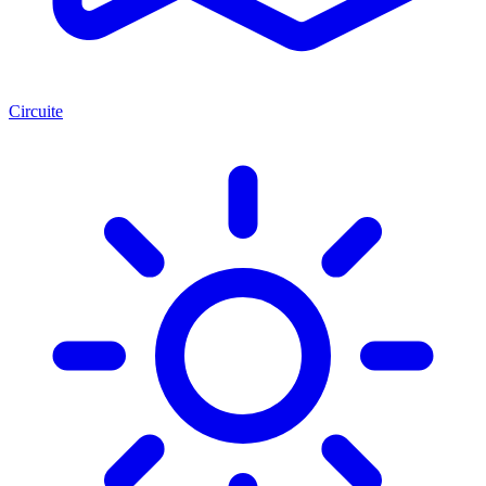
Circuite