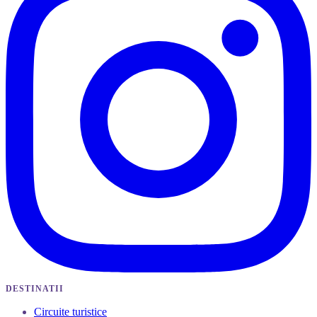
DESTINATII
Circuite turistice