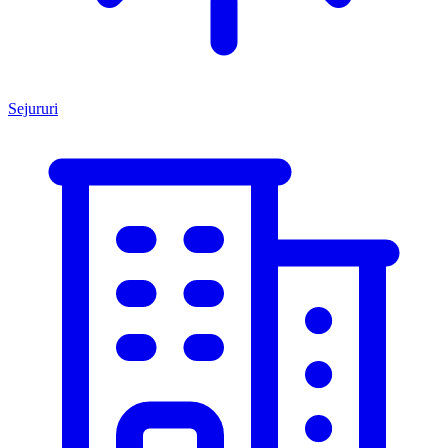
Sejururi