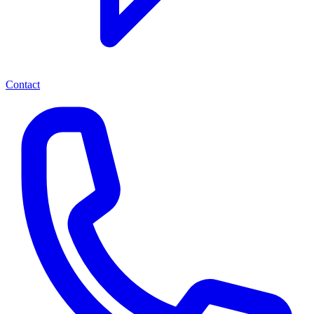
Contact