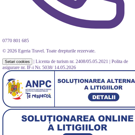
0770 801 685
© 2026 Egeria Travel. Toate drepturile rezervate.
|
Licenta de turism nr. 2408/05.05.2021
|
Polita de
Setari cookies
asigurare nr. IF-i Nr. 5038/ 14.05.2026