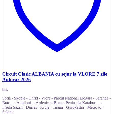
Circuit Clasic ALBANIA cu sejur la VLORE 7 zile
Autocar 2026
bus
Sofia - Skopje - Ohrid - Vlore - Parcul National Llogara - Saranda -
Butrint - Apollonia - Ardenica - Berat - Peninsula Karaburun -
Insula Sazan - Durres - Kruje - Tirana - Gjirokastra - Metsovo -
Salonic