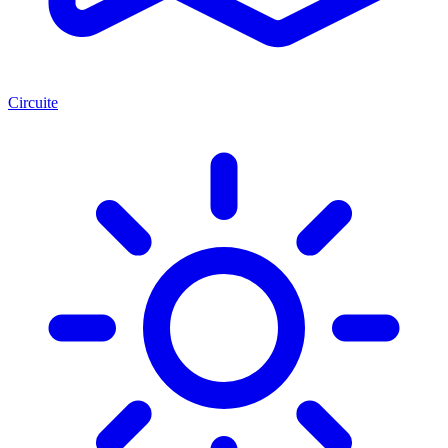
Circuite