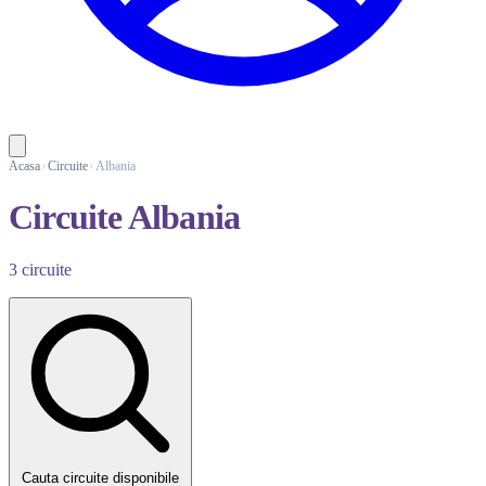
Acasa
Circuite
Albania
Circuite Albania
3 circuite
Cauta circuite disponibile