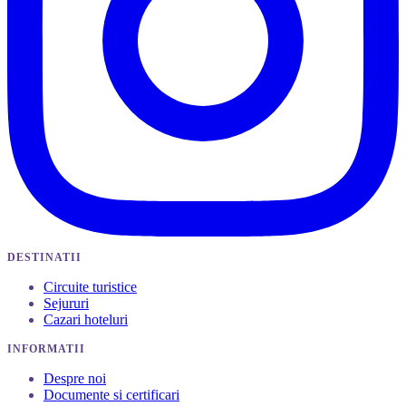
DESTINATII
Circuite turistice
Sejururi
Cazari hoteluri
INFORMATII
Despre noi
Documente si certificari