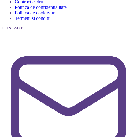
Contract cadru
Politica de confidentialitate
Politica de cookie-uri
Termeni si conditii
CONTACT