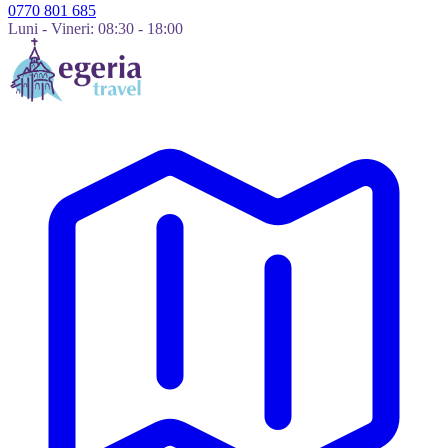
0770 801 685
Luni - Vineri: 08:30 - 18:00