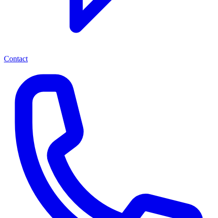
Contact