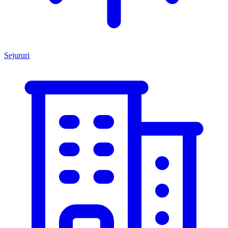
Sejururi