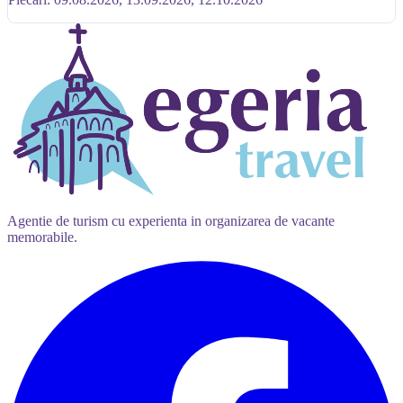
Agentie de turism cu experienta in organizarea de vacante
memorabile.