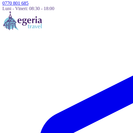
0770 801 685
Luni - Vineri: 08:30 - 18:00