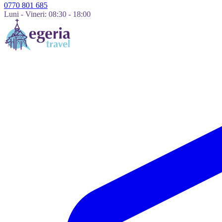
0770 801 685
Luni - Vineri: 08:30 - 18:00