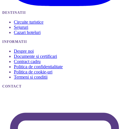
DESTINATII
Circuite turistice
Sejururi
Cazari hoteluri
INFORMATII
Despre noi
Documente si certificari
Contract cadru
Politica de confidentialitate
Politica de cookie-uri
Termeni si conditii
CONTACT