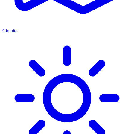
Circuite