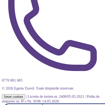
0770 801 685
© 2026 Egeria Travel. Toate drepturile rezervate.
|
Licenta de turism nr. 2408/05.05.2021
|
Polita de
Setari cookies
asigurare nr. IF-i Nr. 5038/ 14.05.2026