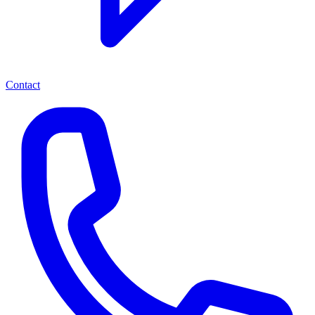
Contact