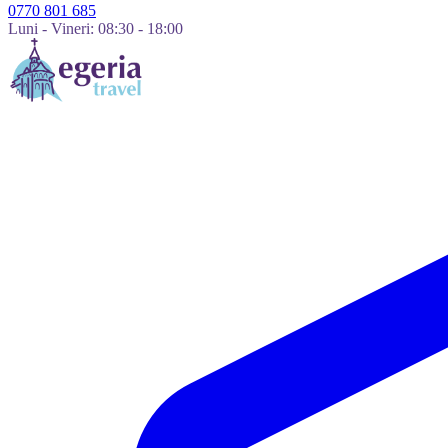
0770 801 685
Luni - Vineri: 08:30 - 18:00